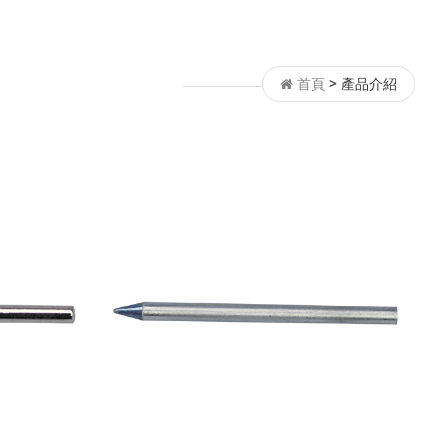
首頁
>
產品介紹