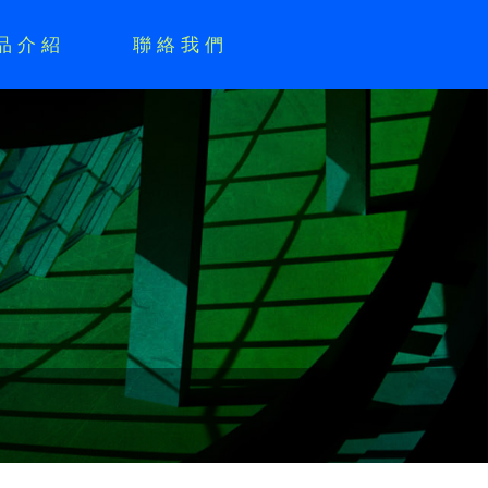
品介紹
聯絡我們