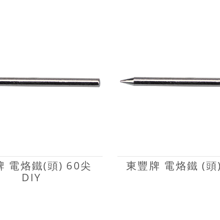
 電烙鐵(頭) 60尖
東豐牌 電烙鐵 (頭)
DIY