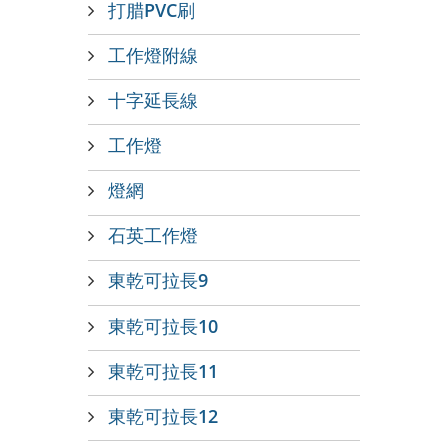
打腊PVC刷
工作燈附線
十字延長線
工作燈
燈網
石英工作燈
東乾可拉長9
東乾可拉長10
東乾可拉長11
東乾可拉長12