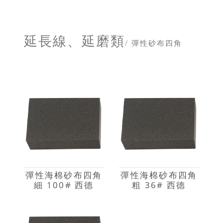
延長線、延磨類
/ 彈性砂布四角
彈性海棉砂布四角
彈性海棉砂布四角
細 100# 西德
粗 36# 西德