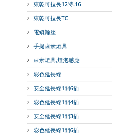
東乾可拉長12特.16
東乾可拉長TC
電纜輪座
手提鹵素燈具
鹵素燈具,燈泡感應
彩色延長線
安全延長線1開6插
彩色延長線1開4插
安全延長線1開3插
彩色延長線1開6插