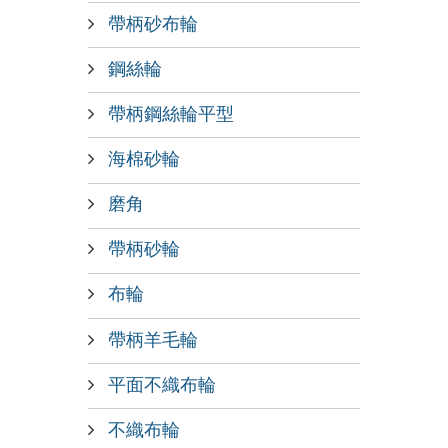
帶柄砂布輪
鋼絲輪
帶柄鋼絲輪平型
海棉砂輪
磨角
帶柄砂輪
布輪
帶柄羊毛輪
平面不織布輪
不織布輪