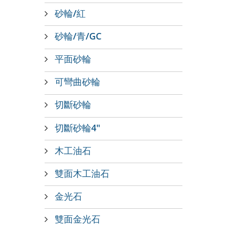
砂輪/紅
砂輪/青/GC
平面砂輪
可彎曲砂輪
切斷砂輪
切斷砂輪4"
木工油石
雙面木工油石
金光石
雙面金光石