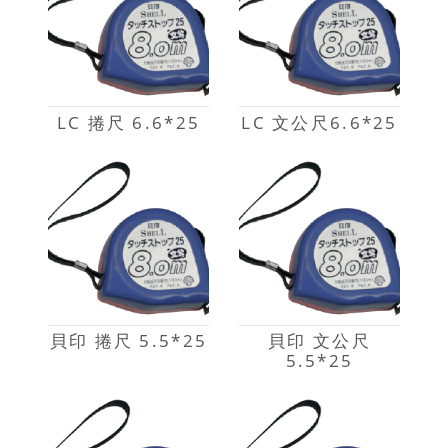
LC 捲尺 6.6*25
LC 文公尺6.6*25
貝印 捲尺 5.5*25
貝印 文公尺
5.5*25