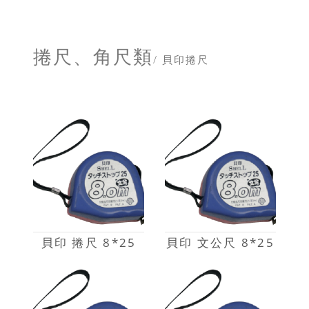
捲尺、角尺類
/ 貝印捲尺
貝印 捲尺 8*25
貝印 文公尺 8*25