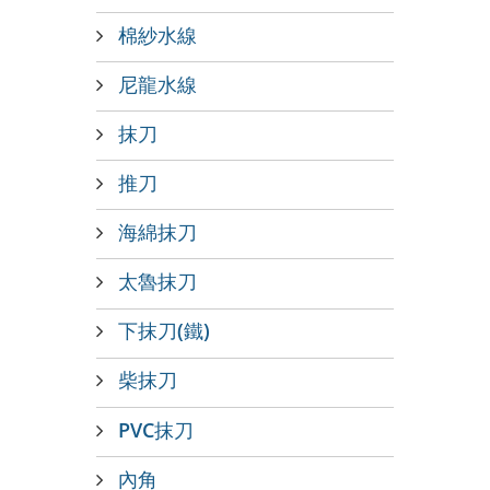
棉紗水線
尼龍水線
抹刀
推刀
海綿抹刀
太魯抹刀
下抹刀(鐵)
柴抹刀
PVC抹刀
內角