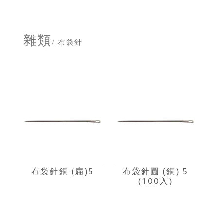
雜類
/ 布袋針
布袋針銅 (扁)5
布袋針圓 (銅) 5
(100入)