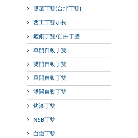
雙葉丁雙(台北丁雙)
西工丁雙加長
鍍銅丁雙/自由丁雙
單開自動丁雙
雙開自動丁雙
單開自動丁雙
雙開自動丁雙
烤漆丁雙
NSB丁雙
白鐵丁雙