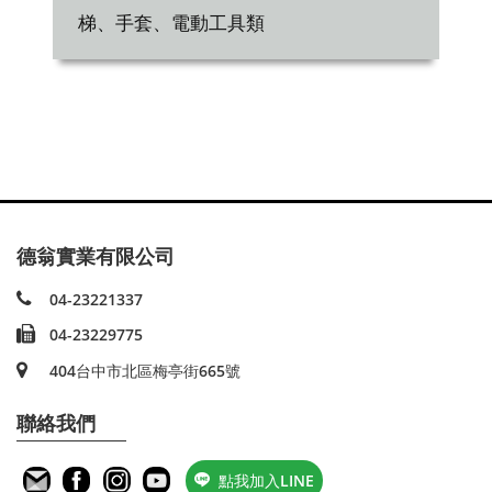
梯、手套、電動工具類
德翁實業有限公司
04-23221337
04-23229775
404台中市北區梅亭街665號
聯絡我們
點我加入LINE