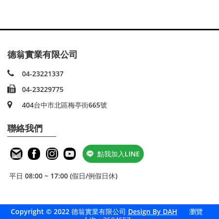
德翁實業有限公司
04-23221337
04-23229775
404台中市北區梅亭街665號
聯絡我們
點我加入LINE
平日 08:00 ~ 17:00 (假日/例假日休)
Copyright © 2022 德翁實業有限公司
Design By DAH
瀏覽