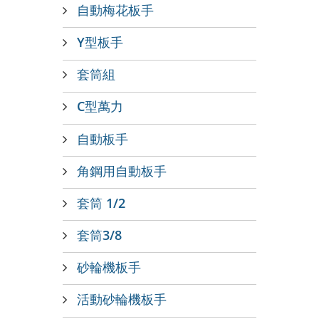
自動梅花板手
Y型板手
套筒組
C型萬力
自動板手
角鋼用自動板手
套筒 1/2
套筒3/8
砂輪機板手
活動砂輪機板手