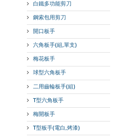
白鐵多功能剪刀
鋼索包用剪刀
開口板手
六角板手(組,單支)
梅花板手
球型六角板手
二用齒輪板手(組)
T型六角板手
梅開板手
T型板手(電白,烤漆)