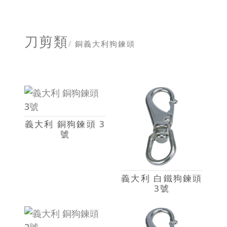
刀剪類
/ 銅義大利狗鍊頭
義大利 銅狗鍊頭 3
號
義大利 白鐵狗鍊頭
3號