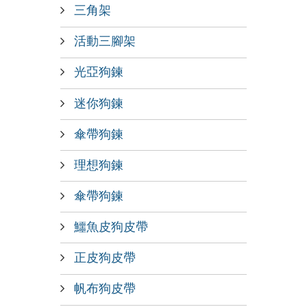
三角架
活動三腳架
光亞狗鍊
迷你狗鍊
傘帶狗鍊
理想狗鍊
傘帶狗鍊
鱷魚皮狗皮帶
正皮狗皮帶
帆布狗皮帶