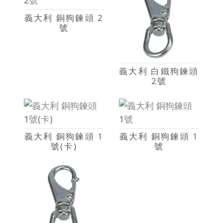
義大利 銅狗鍊頭 2
號
義大利 白鐵狗鍊頭
2號
義大利 銅狗鍊頭 1
義大利 銅狗鍊頭 1
號(卡)
號