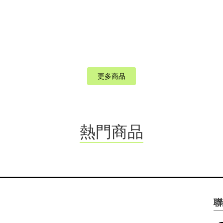
更多商品
熱門商品
聯