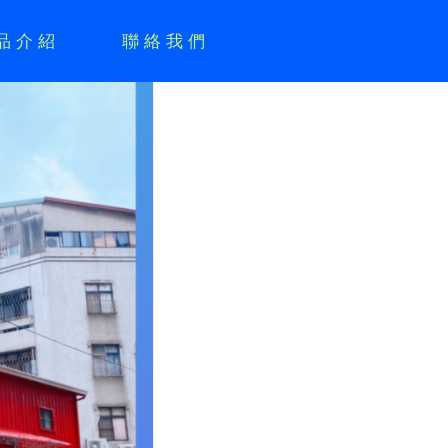
品介紹
聯絡我們