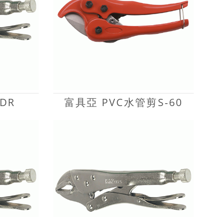
DR
富具亞 PVC水管剪S-60