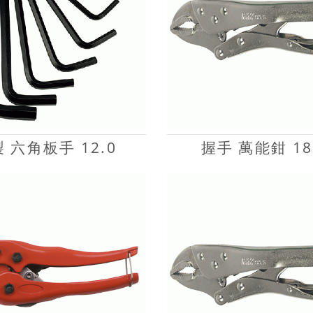
 六角板手 12.0
握手 萬能鉗 18