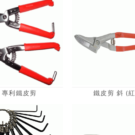
專利鐵皮剪
鐵皮剪 斜 (紅