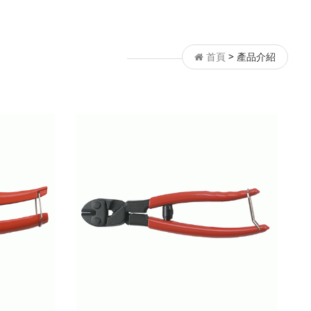
首頁
>
產品介紹