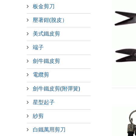
板金剪刀
壓著鉗(脫皮）
美式鐵皮剪
端子
劍牛鐵皮剪
電纜剪
劍牛鐵皮剪(附彈簧)
星型起子
紗剪
白鐵萬用剪刀