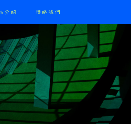
品介紹
聯絡我們