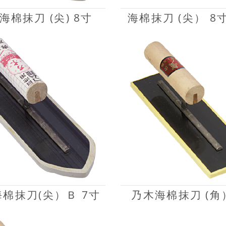
海棉抹刀 (尖) 8寸
海棉抹刀 (尖） 8寸
海棉抹刀(尖）Ｂ 7寸
乃木海棉抹刀 (角