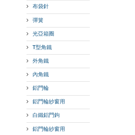
布袋針
彈簧
光亞箱圈
T型角鐵
外角鐵
內角鐵
鋁門輪
鋁門輪紗窗用
白鐵鋁門鉤
鋁門輪紗窗用