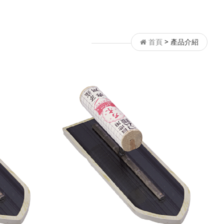
首頁
>
產品介紹