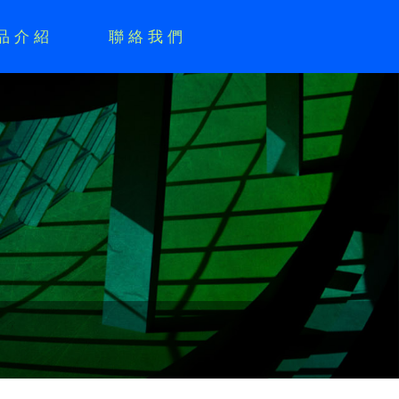
品介紹
聯絡我們