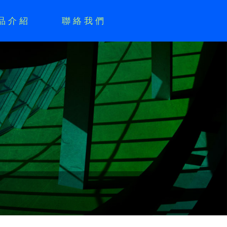
品介紹
聯絡我們