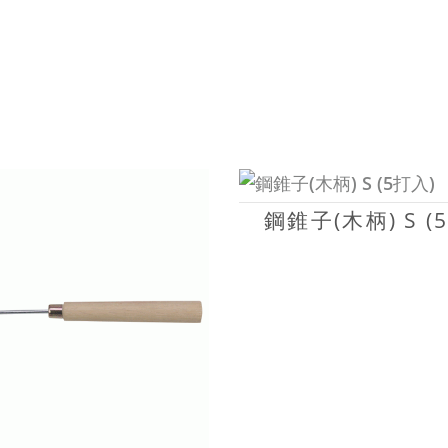
鋼錐子(木柄) S (