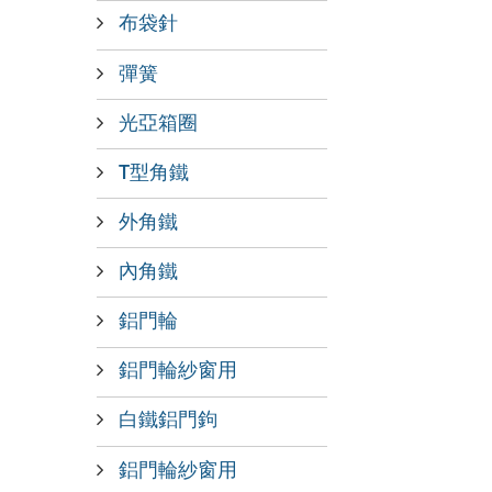
布袋針
彈簧
光亞箱圈
T型角鐵
外角鐵
內角鐵
鋁門輪
鋁門輪紗窗用
白鐵鋁門鉤
鋁門輪紗窗用